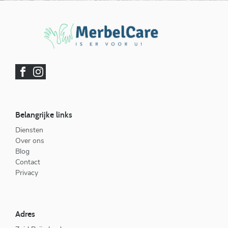
Belangrijke links
Diensten
Over ons
Blog
Contact
Privacy
Adres