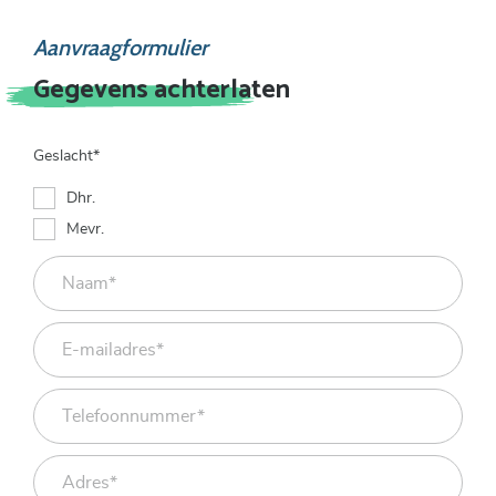
Aanvraagformulier
Gegevens achterlaten
Geslacht*
Dhr.
Mevr.