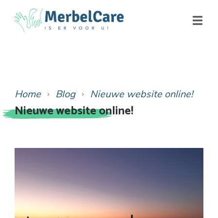
Home
Blog
Nieuwe website online!
Nieuwe website online!