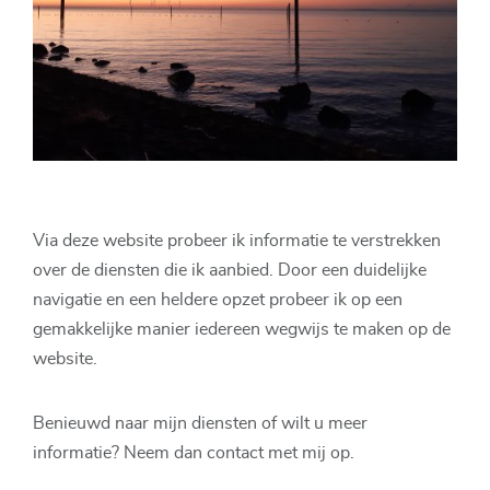
Via deze website probeer ik informatie te verstrekken
over de diensten die ik aanbied. Door een duidelijke
navigatie en een heldere opzet probeer ik op een
gemakkelijke manier iedereen wegwijs te maken op de
website.
Benieuwd naar mijn diensten of wilt u meer
informatie? Neem dan contact met mij op.