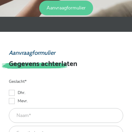
Aanvraagformulier
Aanvraagformulier
Gegevens achterlaten
Geslacht*
Dhr.
Mevr.