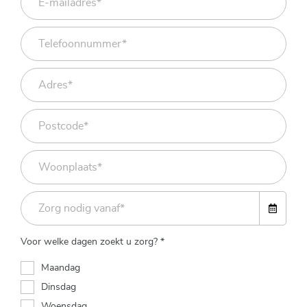
Voor welke dagen zoekt u zorg? *
Maandag
Dinsdag
Woensdag