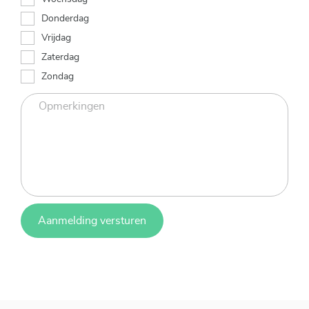
Donderdag
Vrijdag
Zaterdag
Zondag
Aanmelding versturen