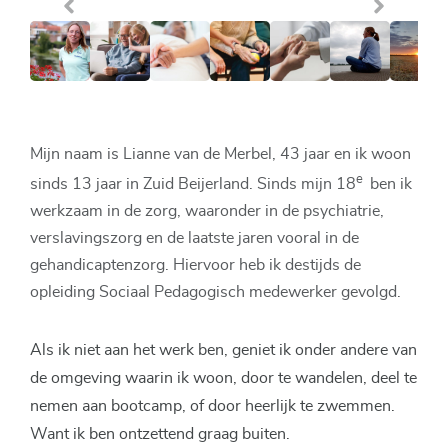
Mijn naam is Lianne van de Merbel, 43 jaar en ik woon
e
sinds 13 jaar in Zuid Beijerland. Sinds mijn 18
ben ik
werkzaam in de zorg, waaronder in de psychiatrie,
verslavingszorg en de laatste jaren vooral in de
gehandicaptenzorg. Hiervoor heb ik destijds de
opleiding Sociaal Pedagogisch medewerker gevolgd.
Als ik niet aan het werk ben, geniet ik onder andere van
de omgeving waarin ik woon, door te wandelen, deel te
nemen aan bootcamp, of door heerlijk te zwemmen.
Want ik ben ontzettend graag buiten.