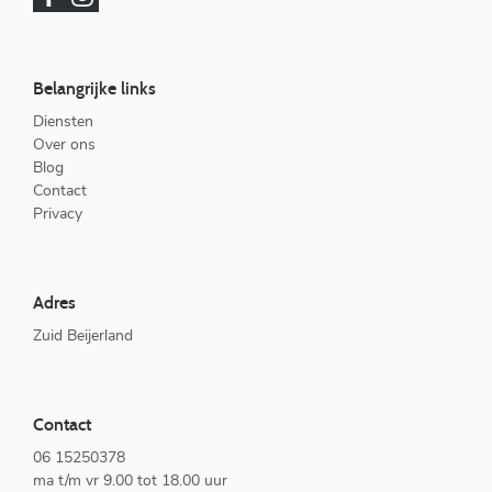
Belangrijke links
Diensten
Over ons
Blog
Contact
Privacy
Adres
Zuid Beijerland
Contact
06 15250378
ma t/m vr 9.00 tot 18.00 uur