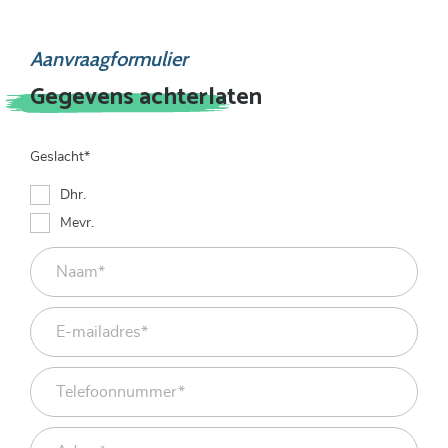
Aanvraagformulier
Gegevens achterlaten
Geslacht*
Dhr.
Mevr.