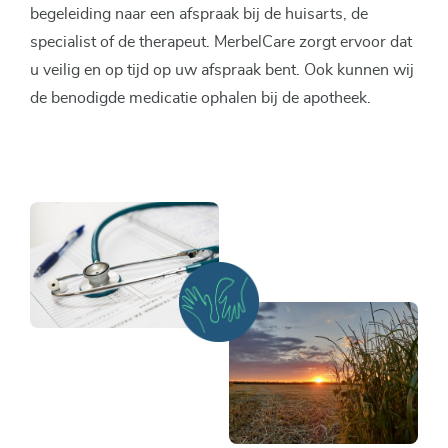
begeleiding naar een afspraak bij de huisarts, de
specialist of de therapeut. MerbelCare zorgt ervoor dat
u veilig en op tijd op uw afspraak bent. Ook kunnen wij
de benodigde medicatie ophalen bij de apotheek.