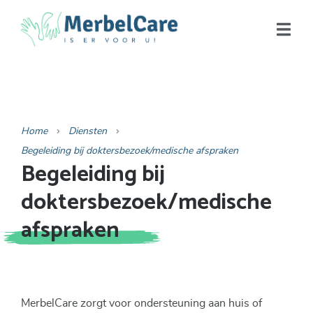
Home
Diensten
Begeleiding bij doktersbezoek/medische afspraken
Begeleiding bij
doktersbezoek/medische
afspraken
MerbelCare zorgt voor ondersteuning aan huis of