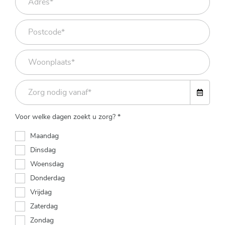
Voor welke dagen zoekt u zorg? *
Maandag
Dinsdag
Woensdag
Donderdag
Vrijdag
Zaterdag
Zondag