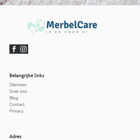
Belangrijke links
Diensten
Over ons
Blog
Contact
Privacy
Adres